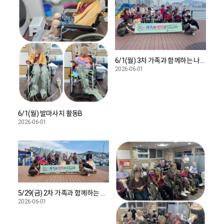
6/1(월) 3차 가족과 함께하는 나들이
2026-06-01
6/1(월) 발마사지 활동B
2026-06-01
5/29(금) 2차 가족과 함께하는 나들이
2026-06-01