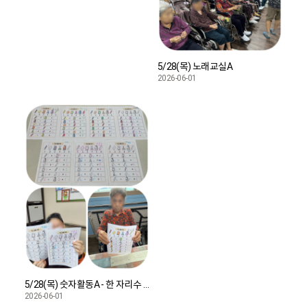
5/28(목) 노래교실A
2026-06-01
5/28(목) 숫자활동A - 한 자리수 연산활동
2026-06-01